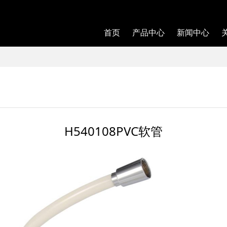
首页
产品中心
新闻中心
H540108PVC软管