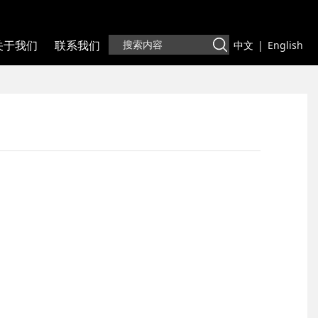
关于我们
联系我们
中文
|
English