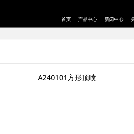
首页
产品中心
新闻中心
A240101方形顶喷