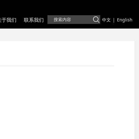
关于我们
联系我们
中文
|
English