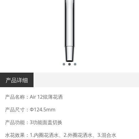
产品详细
产品名称：Air 12炫薄花洒
产品尺寸：Φ124.5mm
产品功能：3功能面盖切换
水花效果：1.内圈花洒水、2.外圈花洒水、3.混合水