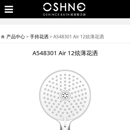
A548301 Air 12炫薄花
产品中心
>
手持花洒
>
A548301 Air 12炫薄花洒
洒
A548301 Air 12炫薄花洒