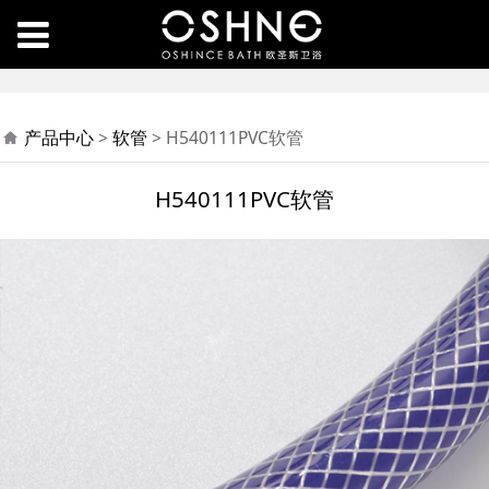
H540111PVC软管
产品中心
>
软管
>
H540111PVC软管
H540111PVC软管