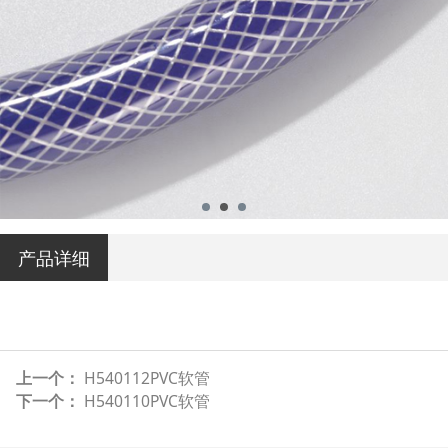
产品详细
上一个：
H540112PVC软管
下一个：
H540110PVC软管