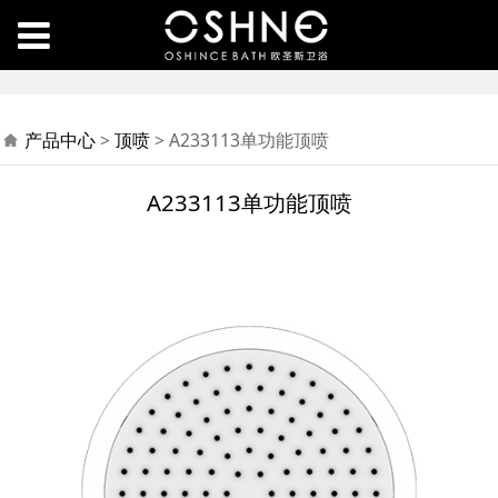
A233113单功能顶喷
产品中心
>
顶喷
>
A233113单功能顶喷
A233113单功能顶喷