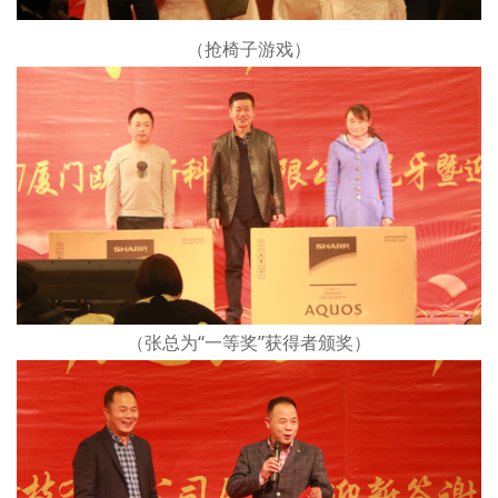
（抢椅子游戏）
（张总为“一等奖”获得者颁奖）