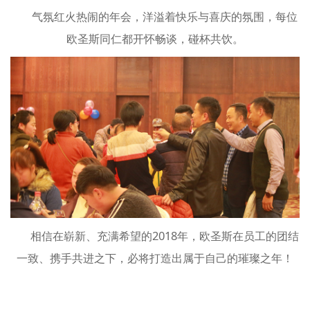
气氛红火热闹的年会，洋溢着快乐与喜庆的氛围，每位
欧圣斯同仁都开怀畅谈，碰杯共饮。
相信在崭新、充满希望的2018年，欧圣斯在员工的团结
一致、携手共进之下，必将打造出属于自己的璀璨之年！